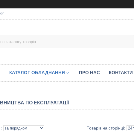
32
А
КАТАЛОГ ОБЛАДНАННЯ
ПРО НАС
КОНТАКТИ
ІВНИЦТВА ПО ЕКСПЛУАТАЦІЇ