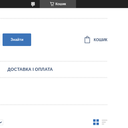
Кошик
Знайти
КОШИК
ДОСТАВКА І ОПЛАТА