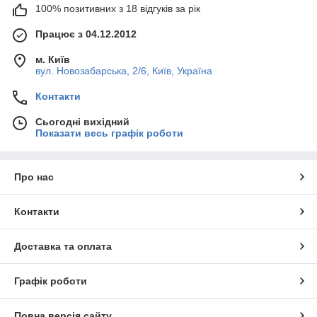
100% позитивних з 18 відгуків за рік
Працює з 04.12.2012
м. Київ
вул. Новозабарська, 2/6, Київ, Україна
Контакти
Сьогодні вихідний
Показати весь графік роботи
Про нас
Контакти
Доставка та оплата
Графік роботи
Повна версія сайту