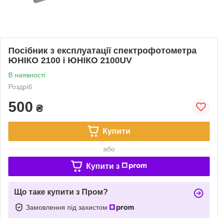
Посібник з експлуатації спектрофотометра
ЮНІКО 2100 і ЮНІКО 2100UV
В наявності
Роздріб
500
₴
Купити
або
Купити з
Що таке купити з Пром?
Замовлення під захистом