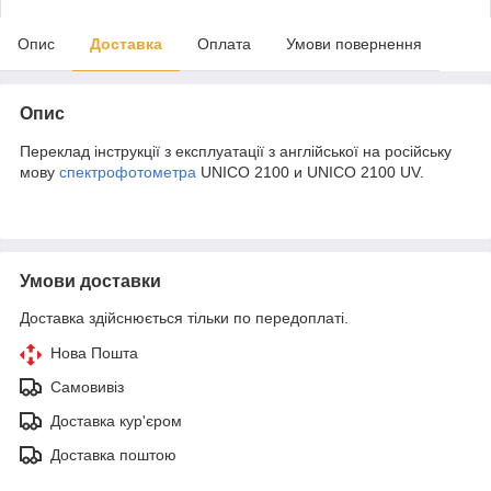
Опис
Доставка
Оплата
Умови повернення
Опис
Переклад інструкції з експлуатації з англійської на російську
мову
спектрофотометра
UNICO 2100 и UNICO 2100 UV.
Умови доставки
Доставка здійснюється тільки по передоплаті.
Нова Пошта
Самовивіз
Доставка кур'єром
Доставка поштою