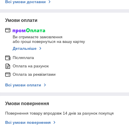
Всі умови доставки
Умови оплати
Ви отримаєте замовлення
або гроші повернуться на вашу картку
Детальніше
Післяплата
Оплата на рахунок
Оплата за реквізитами
Всі умови оплати
Умови повернення
Повернення товару впродовж 14 днів за рахунок покупця
Всі умови повернення