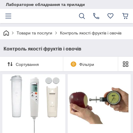
Лабораторне обладнання та прилади
Товари та послуги
Контроль якості фруктів і овочів
Контроль якості фруктів і овочів
Сортування
0
Фільтри