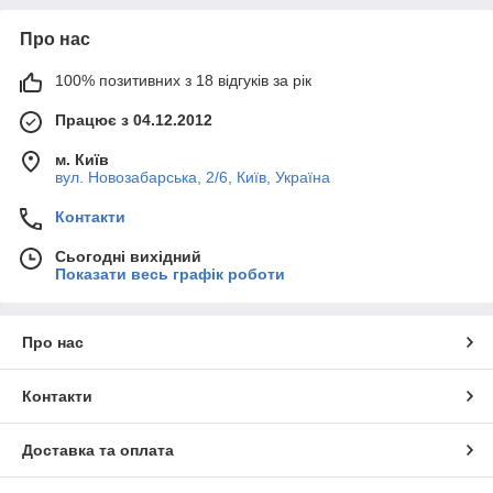
Про нас
100% позитивних з 18 відгуків за рік
Працює з 04.12.2012
м. Київ
вул. Новозабарська, 2/6, Київ, Україна
Контакти
Сьогодні вихідний
Показати весь графік роботи
Про нас
Контакти
Доставка та оплата