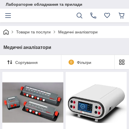
Лабораторне обладнання та прилади
Товари та послуги
Медичні аналізатори
Медичні аналізатори
Сортування
0
Фільтри