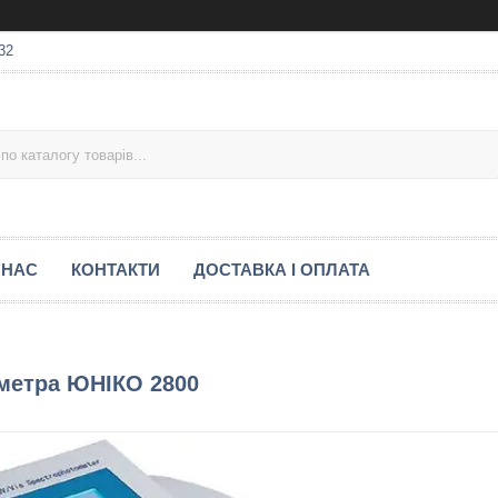
32
 НАС
КОНТАКТИ
ДОСТАВКА І ОПЛАТА
ометра ЮНІКО 2800