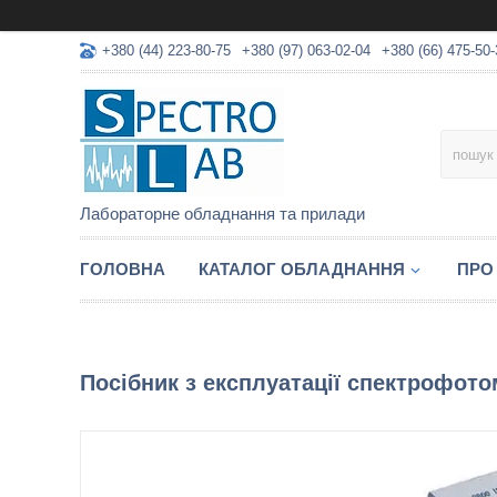
+380 (44) 223-80-75
+380 (97) 063-02-04
+380 (66) 475-50-
Лабораторне обладнання та прилади
ГОЛОВНА
КАТАЛОГ ОБЛАДНАННЯ
ПРО
Посібник з експлуатації спектрофот