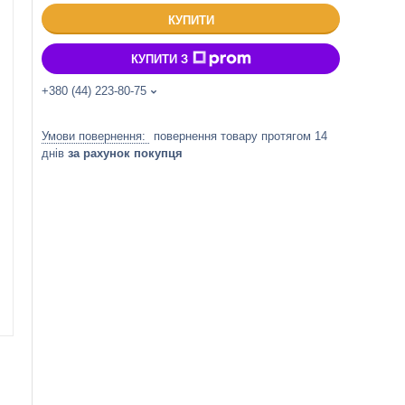
КУПИТИ
КУПИТИ З
+380 (44) 223-80-75
повернення товару протягом 14
днів
за рахунок покупця