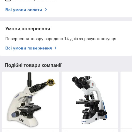
Всі умови оплати
Умови повернення
Повернення товару впродовж 14 днів за рахунок покупця
Всі умови повернення
Подібні товари компанії