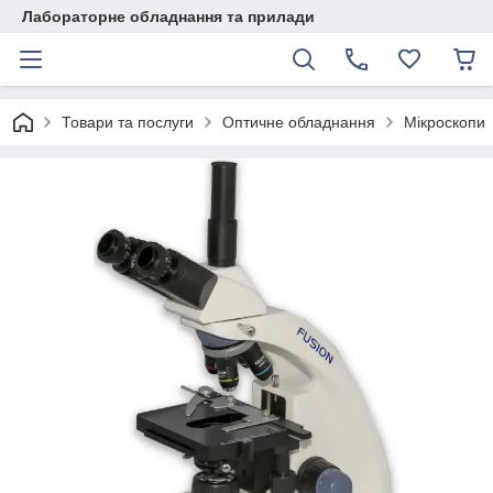
Лабораторне обладнання та прилади
Товари та послуги
Оптичне обладнання
Мікроскопи