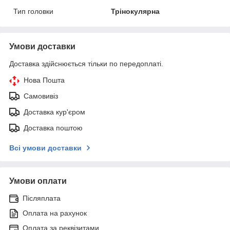
Тип головки
Трінокулярна
Умови доставки
Доставка здійснюється тільки по передоплаті.
Нова Пошта
Самовивіз
Доставка кур'єром
Доставка поштою
Всі умови доставки
Умови оплати
Післяплата
Оплата на рахунок
Оплата за реквізитами