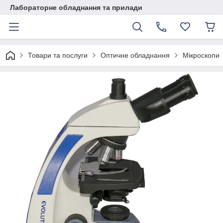
Лабораторне обладнання та прилади
Товари та послуги
Оптичне обладнання
Мікроскопи