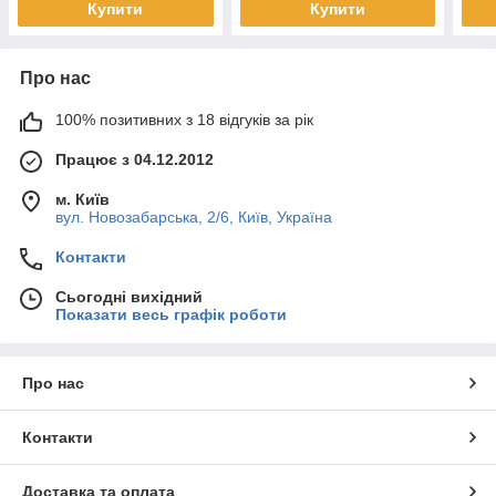
Купити
Купити
Про нас
100% позитивних з 18 відгуків за рік
Працює з 04.12.2012
м. Київ
вул. Новозабарська, 2/6, Київ, Україна
Контакти
Сьогодні вихідний
Показати весь графік роботи
Про нас
Контакти
Доставка та оплата