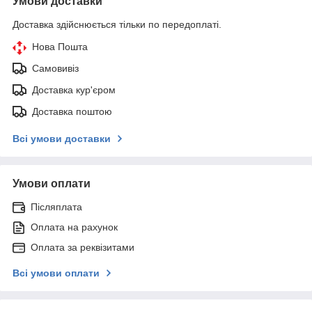
Умови доставки
Доставка здійснюється тільки по передоплаті.
Нова Пошта
Самовивіз
Доставка кур'єром
Доставка поштою
Всі умови доставки
Умови оплати
Післяплата
Оплата на рахунок
Оплата за реквізитами
Всі умови оплати