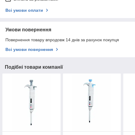
Всі умови оплати
Умови повернення
Повернення товару впродовж 14 днів за рахунок покупця
Всі умови повернення
Подібні товари компанії