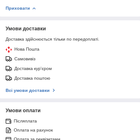
Приховати
Умови доставки
Доставка здійснюється тільки по передоплаті.
Нова Пошта
Самовивіз
Доставка кур'єром
Доставка поштою
Всі умови доставки
Умови оплати
Післяплата
Оплата на рахунок
Оплата за реквізитами