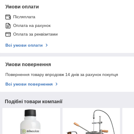
Умови оплати
Післяплата
Оплата на рахунок
Оплата за реквізитами
Всі умови оплати
Умови повернення
Повернення товару впродовж 14 днів за рахунок покупця
Всі умови повернення
Подібні товари компанії