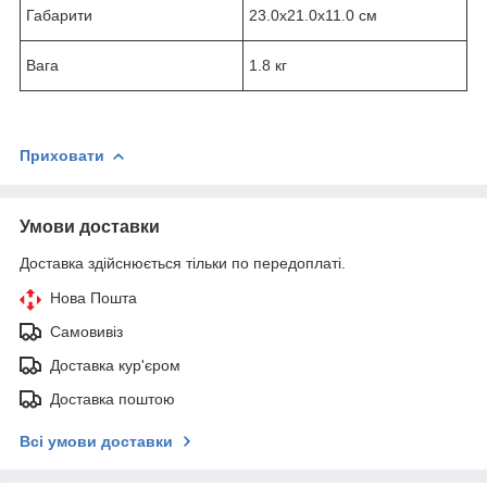
Габарити
23.0х21.0х11.0 см
Вага
1.8 кг
Приховати
Умови доставки
Доставка здійснюється тільки по передоплаті.
Нова Пошта
Самовивіз
Доставка кур'єром
Доставка поштою
Всі умови доставки