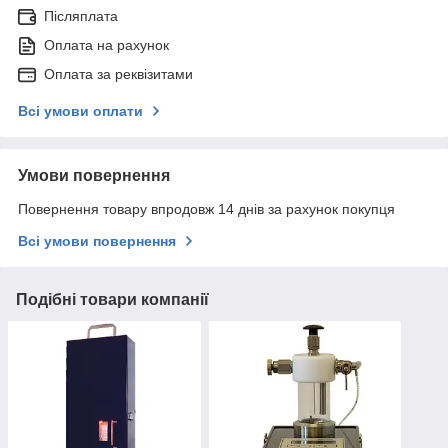
Післяплата
Оплата на рахунок
Оплата за реквізитами
Всі умови оплати
Умови повернення
Повернення товару впродовж 14 днів за рахунок покупця
Всі умови повернення
Подібні товари компанії