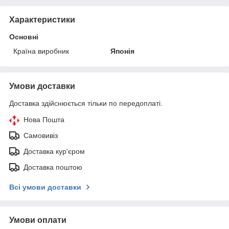
Характеристики
Основні
Країна виробник
Японія
Умови доставки
Доставка здійснюється тільки по передоплаті.
Нова Пошта
Самовивіз
Доставка кур'єром
Доставка поштою
Всі умови доставки
Умови оплати