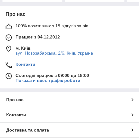
Про нас
100% позитивних з 18 відгуків за рік
Працює з 04.12.2012
м. Київ
вул. Новозабарська, 2/6, Київ, Україна
Контакти
Сьогодні працює з 09:00 до 18:00
Показати весь графік роботи
Про нас
Контакти
Доставка та оплата