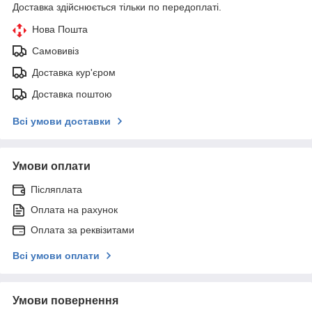
Доставка здійснюється тільки по передоплаті.
Нова Пошта
Самовивіз
Доставка кур'єром
Доставка поштою
Всі умови доставки
Умови оплати
Післяплата
Оплата на рахунок
Оплата за реквізитами
Всі умови оплати
Умови повернення