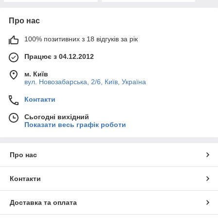
Про нас
100% позитивних з 18 відгуків за рік
Працює з 04.12.2012
м. Київ
вул. Новозабарська, 2/6, Київ, Україна
Контакти
Сьогодні вихідний
Показати весь графік роботи
Про нас
Контакти
Доставка та оплата