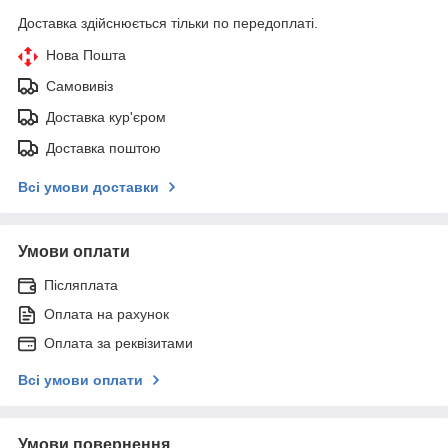
Доставка здійснюється тільки по передоплаті.
Нова Пошта
Самовивіз
Доставка кур'єром
Доставка поштою
Всі умови доставки
Умови оплати
Післяплата
Оплата на рахунок
Оплата за реквізитами
Всі умови оплати
Умови повернення