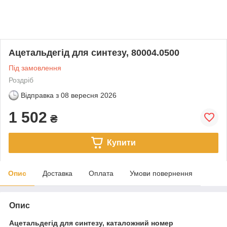
Ацетальдегід для синтезу, 80004.0500
Під замовлення
Роздріб
Відправка з
08 вересня 2026
1 502
₴
Купити
Опис
Доставка
Оплата
Умови повернення
Опис
Ацетальдегід для синтезу, каталожний номер