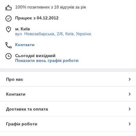
100% позитивних з 18 відгуків за рік
Працює з 04.12.2012
м. Київ
вул. Новозабарська, 2/6, Київ, Україна
Контакти
Сьогодні вихідний
Показати весь графік роботи
Про нас
Контакти
Доставка та оплата
Графік роботи