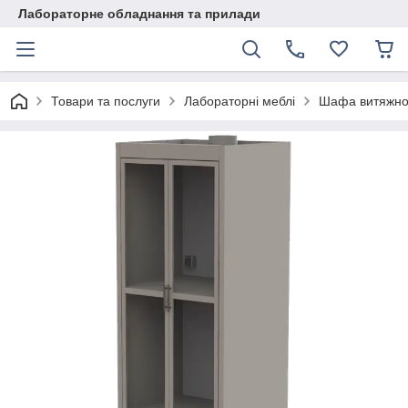
Лабораторне обладнання та прилади
Товари та послуги
Лабораторні меблі
Шафа витяжно