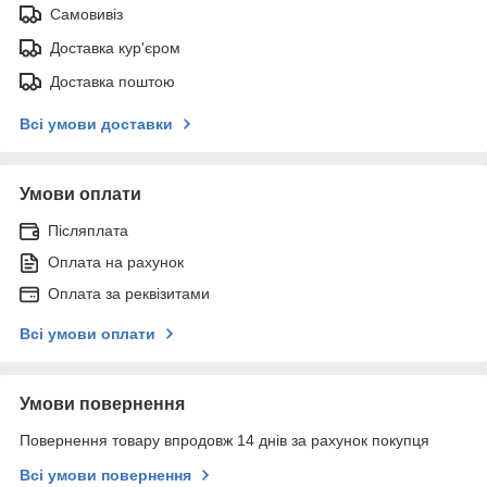
Самовивіз
Доставка кур'єром
Доставка поштою
Всі умови доставки
Умови оплати
Післяплата
Оплата на рахунок
Оплата за реквізитами
Всі умови оплати
Умови повернення
Повернення товару впродовж 14 днів за рахунок покупця
Всі умови повернення