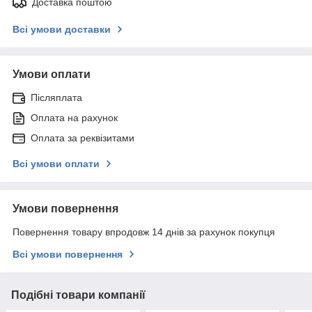
Доставка поштою
Всі умови доставки
Умови оплати
Післяплата
Оплата на рахунок
Оплата за реквізитами
Всі умови оплати
Умови повернення
Повернення товару впродовж 14 днів за рахунок покупця
Всі умови повернення
Подібні товари компанії