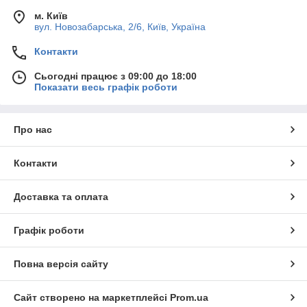
м. Київ
вул. Новозабарська, 2/6, Київ, Україна
Контакти
Сьогодні працює з 09:00 до 18:00
Показати весь графік роботи
Про нас
Контакти
Доставка та оплата
Графік роботи
Повна версія сайту
Сайт створено на маркетплейсі
Prom.ua