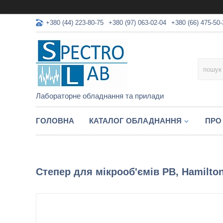
+380 (44) 223-80-75
+380 (97) 063-02-04
+380 (66) 475-50-
Лабораторне обладнання та прилади
ГОЛОВНА
КАТАЛОГ ОБЛАДНАННЯ
ПРО
Степер для мікрооб'ємів PB, Hamilto