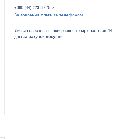
+380 (44) 223-80-75
Замовлення тільки за телефоном
повернення товару протягом 14
днів
за рахунок покупця