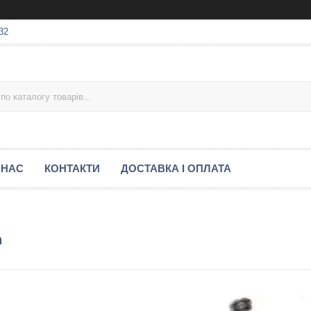
32
 НАС
КОНТАКТИ
ДОСТАВКА І ОПЛАТА
n