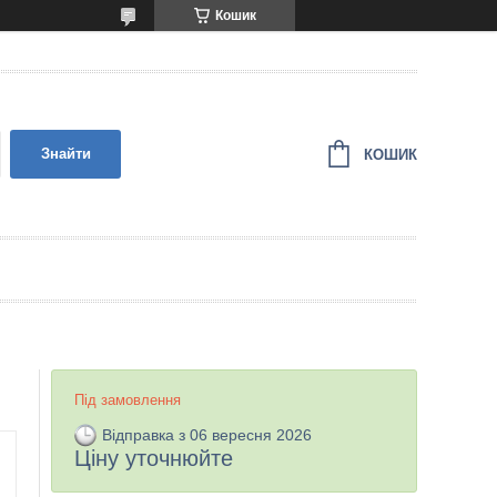
Кошик
Знайти
КОШИК
Під замовлення
Відправка з 06 вересня 2026
Ціну уточнюйте