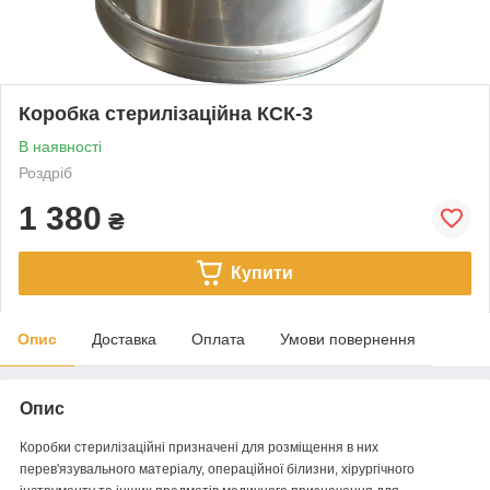
Коробка стерилізаційна КСК-3
В наявності
Роздріб
1 380
₴
Купити
Опис
Доставка
Оплата
Умови повернення
Опис
Коробки стерилізаційні призначені для розміщення в них
перев'язувального матеріалу, операційної білизни, хірургічного