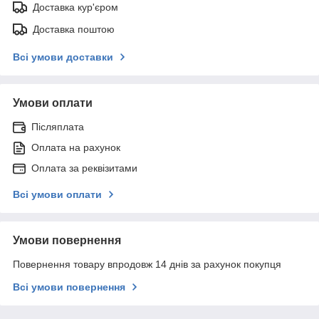
Доставка кур'єром
Доставка поштою
Всі умови доставки
Умови оплати
Післяплата
Оплата на рахунок
Оплата за реквізитами
Всі умови оплати
Умови повернення
Повернення товару впродовж 14 днів за рахунок покупця
Всі умови повернення