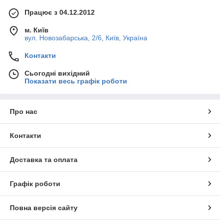
Працює з 04.12.2012
м. Київ
вул. Новозабарська, 2/6, Київ, Україна
Контакти
Сьогодні вихідний
Показати весь графік роботи
Про нас
Контакти
Доставка та оплата
Графік роботи
Повна версія сайту