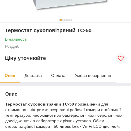
Термостат сухоповітряний ТС-50
В наявності
Роздріб
Ціну уточнюйте
Опис
Доставка
Оплата
Умови повернення
Опис
Термостат сухоповітряний ТС-50
призначений для
отримання і підтримки всередині робочої камери стабільної
температури, необхідної при бактеріологічних і серологічних
дослідженнях в лабораторіях різних установ. Об'єм
стерилізаційної камери - 50 літрів. Блок Wi-Fi LCD дисплей.