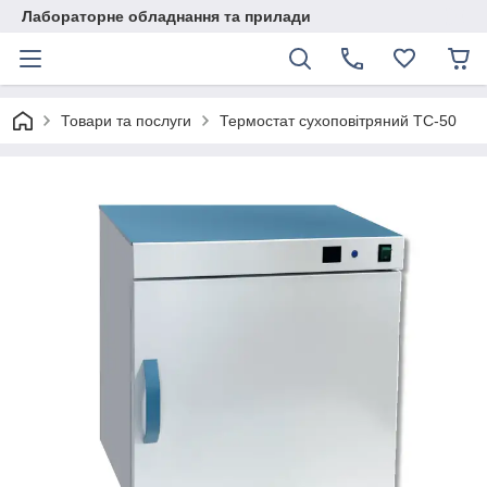
Лабораторне обладнання та прилади
Товари та послуги
Термостат сухоповітряний ТС-50