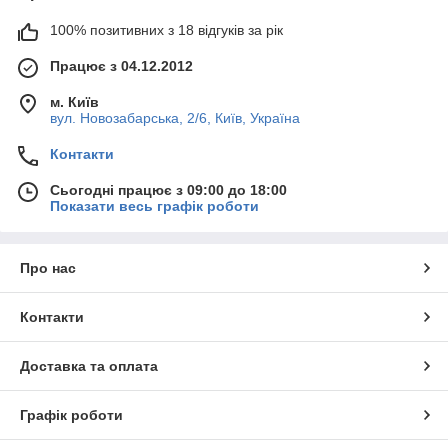
100% позитивних з 18 відгуків за рік
Працює з 04.12.2012
м. Київ
вул. Новозабарська, 2/6, Київ, Україна
Контакти
Сьогодні працює з 09:00 до 18:00
Показати весь графік роботи
Про нас
Контакти
Доставка та оплата
Графік роботи