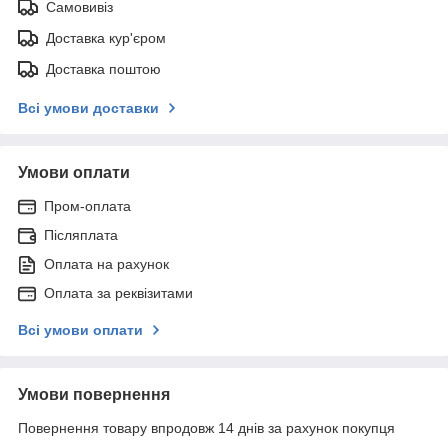
Самовивіз
Доставка кур'єром
Доставка поштою
Всі умови доставки
Умови оплати
Пром-оплата
Післяплата
Оплата на рахунок
Оплата за реквізитами
Всі умови оплати
Умови повернення
Повернення товару впродовж 14 днів за рахунок покупця