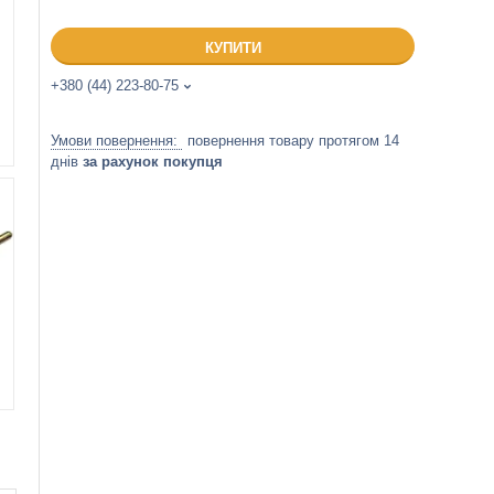
КУПИТИ
+380 (44) 223-80-75
повернення товару протягом 14
днів
за рахунок покупця