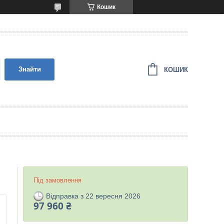
Кошик
Знайти
КОШИК
Під замовлення
Відправка з 22 вересня 2026
97 960 ₴