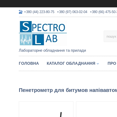
+380 (44) 223-80-75
+380 (97) 063-02-04
+380 (66) 475-50-
Лабораторне обладнання та прилади
ГОЛОВНА
КАТАЛОГ ОБЛАДНАННЯ
ПРО
Пенетрометр для битумов напівавто