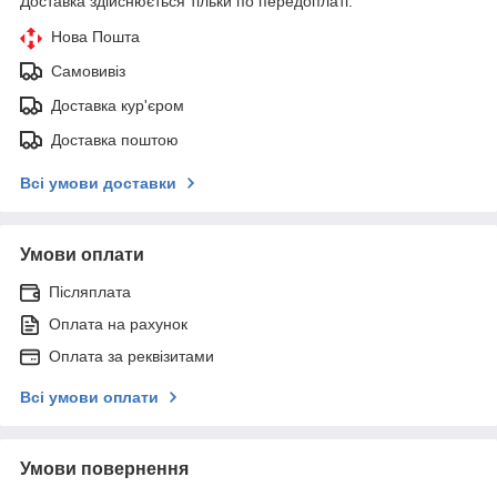
Доставка здійснюється тільки по передоплаті.
Нова Пошта
Самовивіз
Доставка кур'єром
Доставка поштою
Всі умови доставки
Умови оплати
Післяплата
Оплата на рахунок
Оплата за реквізитами
Всі умови оплати
Умови повернення