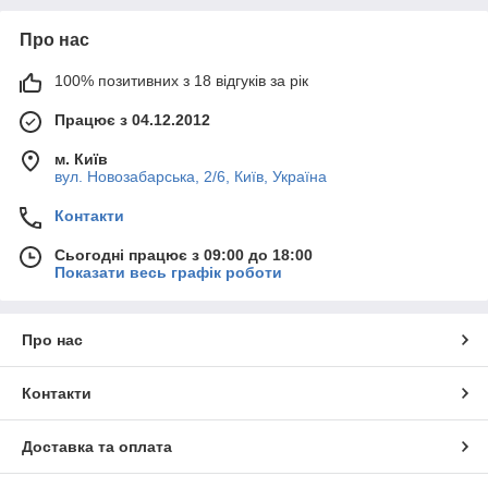
Про нас
100% позитивних з 18 відгуків за рік
Працює з 04.12.2012
м. Київ
вул. Новозабарська, 2/6, Київ, Україна
Контакти
Сьогодні працює з 09:00 до 18:00
Показати весь графік роботи
Про нас
Контакти
Доставка та оплата