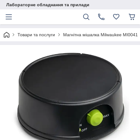
Лабораторне обладнання та прилади
Товари та послуги
Магнітна мішалка Milwaukee MI0041