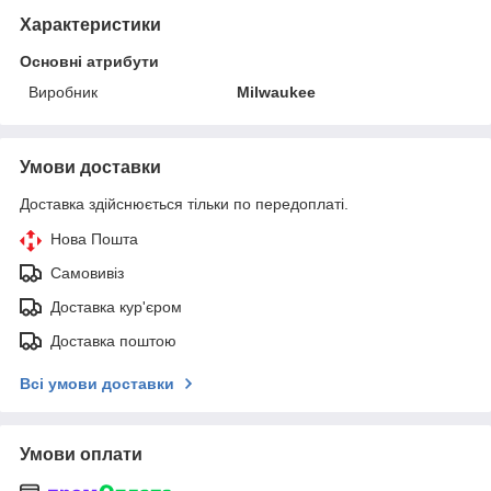
Характеристики
Основні атрибути
Виробник
Milwaukee
Умови доставки
Доставка здійснюється тільки по передоплаті.
Нова Пошта
Самовивіз
Доставка кур'єром
Доставка поштою
Всі умови доставки
Умови оплати