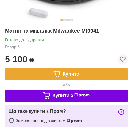
Магнітна мішалка Milwaukee MI0041
Готово до відправки
Роздріб
5 100
₴
Купити
або
Купити з
Що таке купити з Пром?
Замовлення під захистом