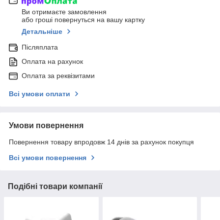
Ви отримаєте замовлення
або гроші повернуться на вашу картку
Детальніше
Післяплата
Оплата на рахунок
Оплата за реквізитами
Всі умови оплати
Умови повернення
Повернення товару впродовж 14 днів за рахунок покупця
Всі умови повернення
Подібні товари компанії