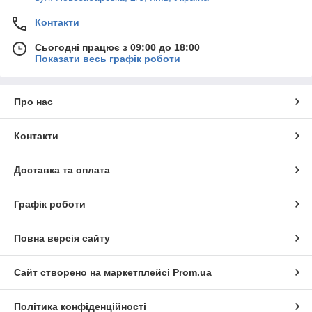
Контакти
Сьогодні працює з 09:00 до 18:00
Показати весь графік роботи
Про нас
Контакти
Доставка та оплата
Графік роботи
Повна версія сайту
Сайт створено на маркетплейсі
Prom.ua
Політика конфіденційності