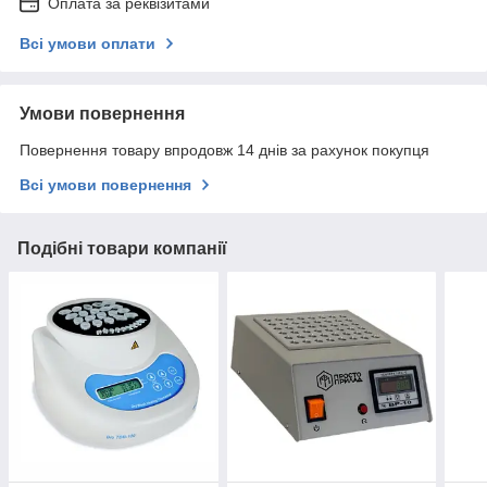
Оплата за реквізитами
Всі умови оплати
Умови повернення
Повернення товару впродовж 14 днів за рахунок покупця
Всі умови повернення
Подібні товари компанії