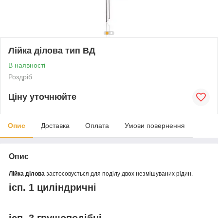
Лійка ділова тип ВД
В наявності
Роздріб
Ціну уточнюйте
Опис
Доставка
Оплата
Умови повернення
Опис
Лійка ділова
застосовується для поділу двох незмішуваних рідин.
ісп. 1 циліндричні