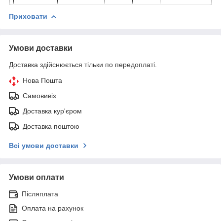
Приховати
Умови доставки
Доставка здійснюється тільки по передоплаті.
Нова Пошта
Самовивіз
Доставка кур'єром
Доставка поштою
Всі умови доставки
Умови оплати
Післяплата
Оплата на рахунок