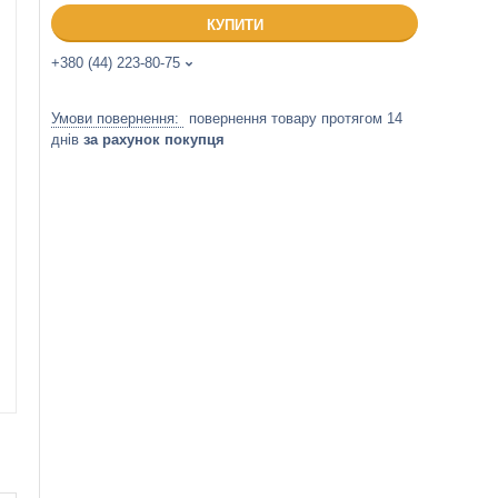
КУПИТИ
+380 (44) 223-80-75
повернення товару протягом 14
днів
за рахунок покупця