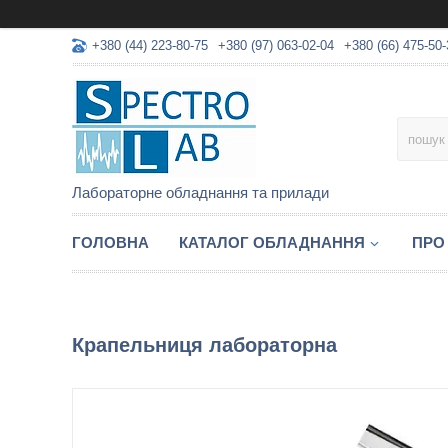
+380 (44) 223-80-75
+380 (97) 063-02-04
+380 (66) 475-50-
Лабораторне обладнання та прилади
ГОЛОВНА
КАТАЛОГ ОБЛАДНАННЯ
ПРО
Крапельниця лабораторна