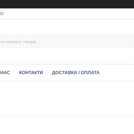
32
 НАС
КОНТАКТИ
ДОСТАВКА І ОПЛАТА