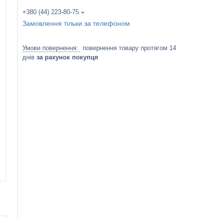
+380 (44) 223-80-75
Замовлення тільки за телефоном
повернення товару протягом 14
днів
за рахунок покупця