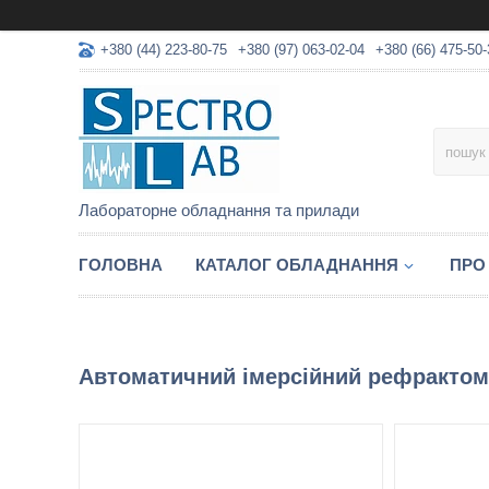
+380 (44) 223-80-75
+380 (97) 063-02-04
+380 (66) 475-50-
Лабораторне обладнання та прилади
ГОЛОВНА
КАТАЛОГ ОБЛАДНАННЯ
ПРО
Автоматичний імерсійний рефрактом