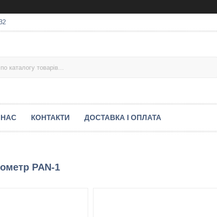
32
 НАС
КОНТАКТИ
ДОСТАВКА І ОПЛАТА
ометр PAN-1