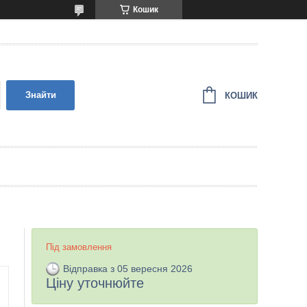
Кошик
Знайти
КОШИК
Під замовлення
Відправка з 05 вересня 2026
Ціну уточнюйте