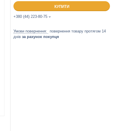
КУПИТИ
+380 (44) 223-80-75
повернення товару протягом 14
днів
за рахунок покупця