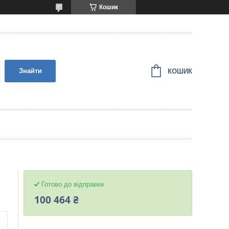
Кошик
Знайти
КОШИК
Готово до відправки
100 464 ₴