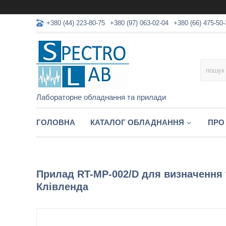
+380 (44) 223-80-75
+380 (97) 063-02-04
+380 (66) 475-50-
Лабораторне обладнання та прилади
ГОЛОВНА
КАТАЛОГ ОБЛАДНАННЯ
ПРО
Прилад RT-MP-002/D для визначення 
Клівленда