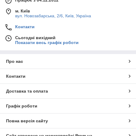
Працює з 04.12.2012
м. Київ
вул. Новозабарська, 2/6, Київ, Україна
Контакти
Сьогодні вихідний
Показати весь графік роботи
Про нас
Контакти
Доставка та оплата
Графік роботи
Повна версія сайту
Сайт створено на маркетплейсі
Prom.ua