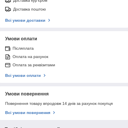
Доставка кур'єром
Доставка поштою
Всі умови доставки
Умови оплати
Післяплата
Оплата на рахунок
Оплата за реквізитами
Всі умови оплати
Умови повернення
Повернення товару впродовж 14 днів за рахунок покупця
Всі умови повернення