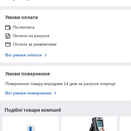
Умови оплати
Післяплата
Оплата на рахунок
Оплата за реквізитами
Всі умови оплати
Умови повернення
Повернення товару впродовж 14 днів за рахунок покупця
Всі умови повернення
Подібні товари компанії