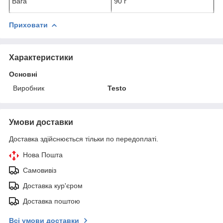
Вага
90 г
Приховати
Характеристики
Основні
Виробник
Testo
Умови доставки
Доставка здійснюється тільки по передоплаті.
Нова Пошта
Самовивіз
Доставка кур'єром
Доставка поштою
Всі умови доставки