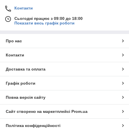
Контакти
Сьогодні працює з 09:00 до 18:00
Показати весь графік роботи
Про нас
Контакти
Доставка та оплата
Графік роботи
Повна версія сайту
Сайт створено на маркетплейсі
Prom.ua
Політика конфіденційності