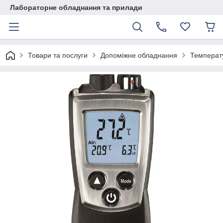
Лабораторне обладнання та прилади
Товари та послуги
Допоміжне обладнання
Температ