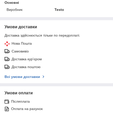
Основні
Виробник
Testo
Умови доставки
Доставка здійснюється тільки по передоплаті.
Нова Пошта
Самовивіз
Доставка кур'єром
Доставка поштою
Всі умови доставки
Умови оплати
Післяплата
Оплата на рахунок