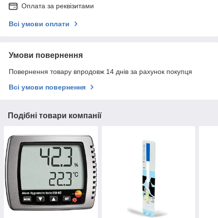
Оплата за реквізитами
Всі умови оплати
Умови повернення
Повернення товару впродовж 14 днів за рахунок покупця
Всі умови повернення
Подібні товари компанії