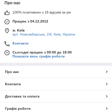
Про нас
100% позитивних з 18 відгуків за рік
Працює з 04.12.2012
м. Київ
вул. Новозабарська, 2/6, Київ, Україна
Контакти
Сьогодні працює з 09:00 до 18:00
Показати весь графік роботи
Про нас
Контакти
Доставка та оплата
Графік роботи