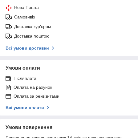
Нова Пошта
Самовивіз
Доставка кур'єром
Доставка поштою
Всі умови доставки
Умови оплати
Післяплата
Оплата на рахунок
Оплата за реквізитами
Всі умови оплати
Умови повернення
Повернення товару впродовж 14 днів за рахунок покупця