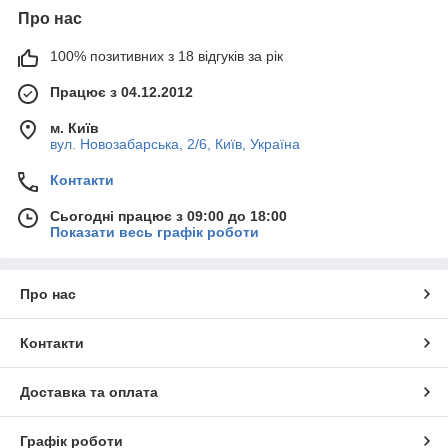
Про нас
100% позитивних з 18 відгуків за рік
Працює з 04.12.2012
м. Київ
вул. Новозабарська, 2/6, Київ, Україна
Контакти
Сьогодні працює з 09:00 до 18:00
Показати весь графік роботи
Про нас
Контакти
Доставка та оплата
Графік роботи