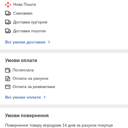
Нова Пошта
Самовивіз
Доставка кур'єром
Доставка поштою
Всі умови доставки
Умови оплати
Післяплата
Оплата на рахунок
Оплата за реквізитами
Всі умови оплати
Умови повернення
Повернення товару впродовж 14 днів за рахунок покупця