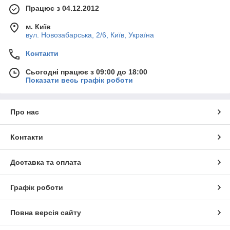
Працює з 04.12.2012
м. Київ
вул. Новозабарська, 2/6, Київ, Україна
Контакти
Сьогодні працює з 09:00 до 18:00
Показати весь графік роботи
Про нас
Контакти
Доставка та оплата
Графік роботи
Повна версія сайту