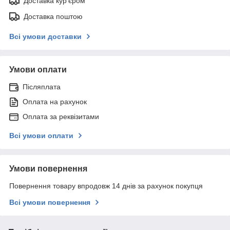
Доставка кур'єром
Доставка поштою
Всі умови доставки
Умови оплати
Післяплата
Оплата на рахунок
Оплата за реквізитами
Всі умови оплати
Умови повернення
Повернення товару впродовж 14 днів за рахунок покупця
Всі умови повернення