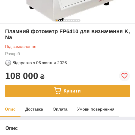
Пламний фотометр FP6410 для визначення K,
Na
Під замовлення
Роздріб
Відправка з
06 жовтня 2026
108 000
₴
Купити
Опис
Доставка
Оплата
Умови повернення
Опис