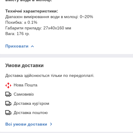
Технічні характеристики:
Діапазон вимірювання води в молоці: 0~20%
Похибка: ± 0.1%
Габарити приладу: 27х40х160 мм
Вага: 176 гр.
Приховати
Умови доставки
Доставка здійснюється тільки по передоплаті.
Нова Пошта
Самовивіз
Доставка кур'єром
Доставка поштою
Всі умови доставки