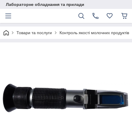
Лабораторне обладнання та прилади
Товари та послуги
Контроль якості молочних продуктів