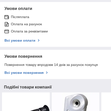
Умови оплати
Післяплата
Оплата на рахунок
Оплата за реквізитами
Всі умови оплати
Умови повернення
Повернення товару впродовж 14 днів за рахунок покупця
Всі умови повернення
Подібні товари компанії