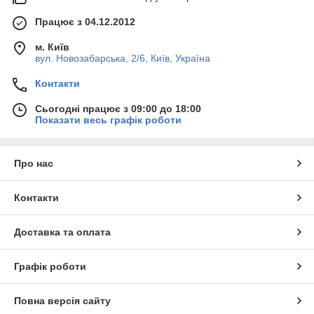
Працює з 04.12.2012
м. Київ
вул. Новозабарська, 2/6, Київ, Україна
Контакти
Сьогодні працює з 09:00 до 18:00
Показати весь графік роботи
Про нас
Контакти
Доставка та оплата
Графік роботи
Повна версія сайту