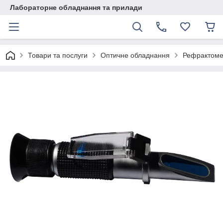
Лабораторне обладнання та прилади
Товари та послуги
Оптичне обладнання
Рефрактоме