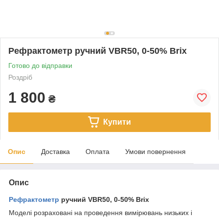
Рефрактометр ручний VBR50, 0-50% Brix
Готово до відправки
Роздріб
1 800
₴
Купити
Опис
Доставка
Оплата
Умови повернення
Опис
Рефрактометр
ручний VBR50, 0-50% Brix
Моделі розраховані на проведення вимірювань низьких і