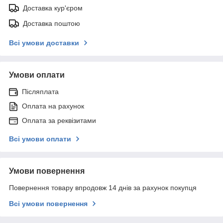
Доставка кур'єром
Доставка поштою
Всі умови доставки
Умови оплати
Післяплата
Оплата на рахунок
Оплата за реквізитами
Всі умови оплати
Умови повернення
Повернення товару впродовж 14 днів за рахунок покупця
Всі умови повернення