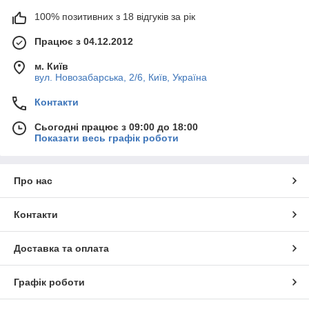
100% позитивних з 18 відгуків за рік
Працює з 04.12.2012
м. Київ
вул. Новозабарська, 2/6, Київ, Україна
Контакти
Сьогодні працює з 09:00 до 18:00
Показати весь графік роботи
Про нас
Контакти
Доставка та оплата
Графік роботи