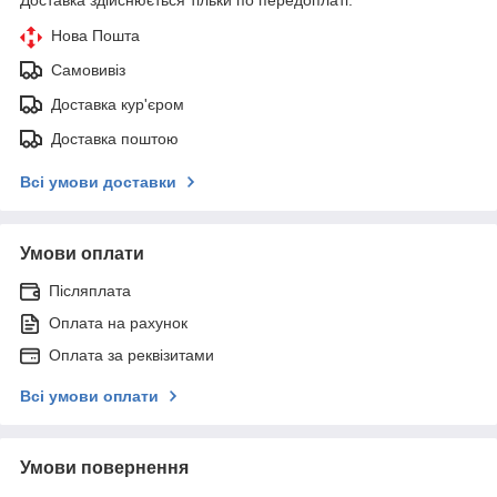
Нова Пошта
Самовивіз
Доставка кур'єром
Доставка поштою
Всі умови доставки
Умови оплати
Післяплата
Оплата на рахунок
Оплата за реквізитами
Всі умови оплати
Умови повернення