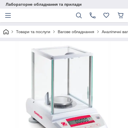
Лабораторне обладнання та прилади
Товари та послуги
Вагове обладнання
Аналітичні ва