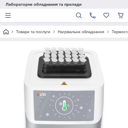
Лабораторне обладнання та прилади
Товари та послуги
Нагрівальне обладнання
Термост