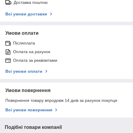
Доставка поштою
Всі умови доставки
Умови оплати
Післяплата
Оплата на рахунок
Оплата за реквізитами
Всі умови оплати
Умови повернення
Повернення товару впродовж 14 днів за рахунок покупця
Всі умови повернення
Подібні товари компанії