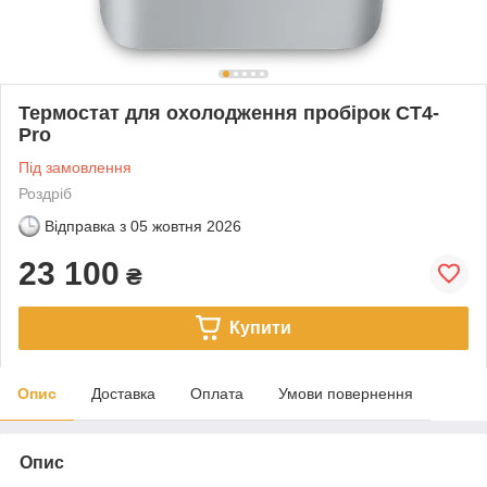
Термостат для охолодження пробірок CT4-
Pro
Під замовлення
Роздріб
Відправка з
05 жовтня 2026
23 100
₴
Купити
Опис
Доставка
Оплата
Умови повернення
Опис