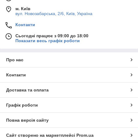
м. Київ
вул. Новозабарська, 2/6, Київ, Україна
Контакти
Сьогодні працює з 09:00 до 18:00
Показати весь графік роботи
Про нас
Контакти
Доставка та оплата
Графік роботи
Повна версія сайту
Сайт створено на маркетплейсі
Prom.ua