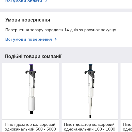
Всі умови оплати
Умови повернення
Повернення товару впродовж 14 днів за рахунок покупця
Всі умови повернення
Подібні товари компанії
Піпет-дозатор кольоровий
Піпет-дозатор кольоровий
Піпе
одноканальний 500 - 5000
одноканальний 100 - 1000
одно