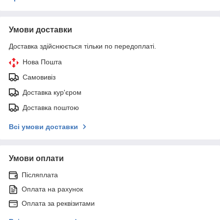
Умови доставки
Доставка здійснюється тільки по передоплаті.
Нова Пошта
Самовивіз
Доставка кур'єром
Доставка поштою
Всі умови доставки
Умови оплати
Післяплата
Оплата на рахунок
Оплата за реквізитами