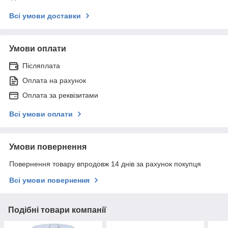
Всі умови доставки
Умови оплати
Післяплата
Оплата на рахунок
Оплата за реквізитами
Всі умови оплати
Умови повернення
Повернення товару впродовж 14 днів за рахунок покупця
Всі умови повернення
Подібні товари компанії