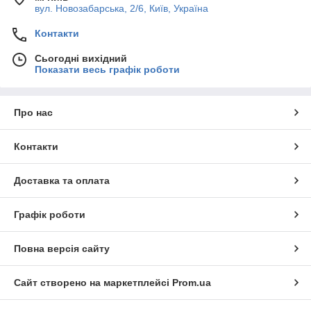
вул. Новозабарська, 2/6, Київ, Україна
Контакти
Сьогодні вихідний
Показати весь графік роботи
Про нас
Контакти
Доставка та оплата
Графік роботи
Повна версія сайту
Сайт створено на маркетплейсі
Prom.ua