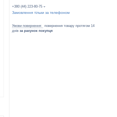
+380 (44) 223-80-75
Замовлення тільки за телефоном
повернення товару протягом 14
днів
за рахунок покупця