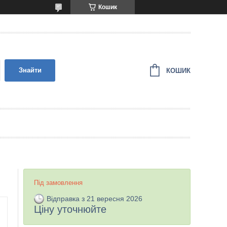
Кошик
Знайти
КОШИК
Під замовлення
Відправка з 21 вересня 2026
Ціну уточнюйте