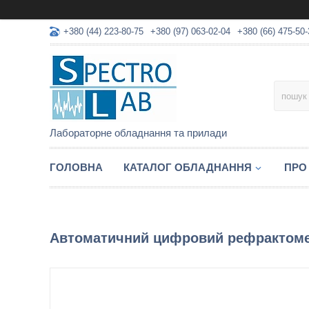
+380 (44) 223-80-75
+380 (97) 063-02-04
+380 (66) 475-50-
Лабораторне обладнання та прилади
ГОЛОВНА
КАТАЛОГ ОБЛАДНАННЯ
ПРО
Автоматичний цифровий рефрактоме