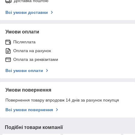
Доставка поштою
Всі умови доставки
Умови оплати
Післяплата
Оплата на рахунок
Оплата за реквізитами
Всі умови оплати
Умови повернення
Повернення товару впродовж 14 днів за рахунок покупця
Всі умови повернення
Подібні товари компанії