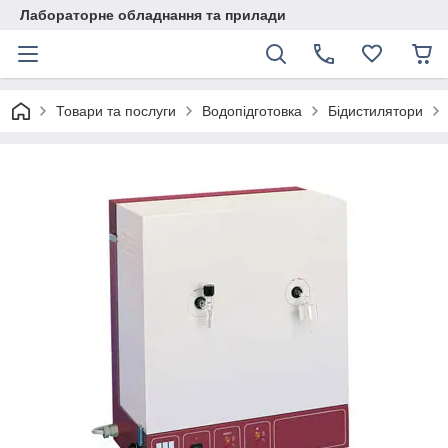
Лабораторне обладнання та прилади
Товари та послуги
Водопідготовка
Бідистилятори