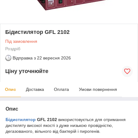
Бідистилятор GFL 2102
Під замовлення
Роздріб
Відправка з
22 вересня 2026
Ціну уточнюйте
Опис
Доставка
Оплата
Умови повернення
Опис
Бідистилятор
GFL 2102
використовується для отримання
дистиляту високої якості з дуже низькою провідністю,
дегазованого, вільного від бактерій і пирогенів.