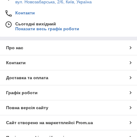
вул. Новозабарська, 2/6, Київ, Україна
Контакти
Сьогодні вихідний
Показати весь графік роботи
Про нас
Контакти
Доставка та оплата
Графік роботи
Повна версія сайту
Сайт створено на маркетплейсі
Prom.ua