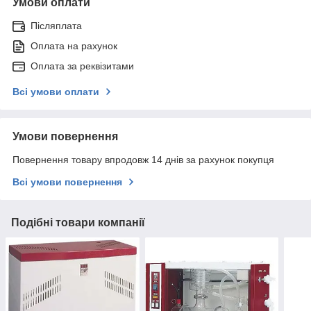
Умови оплати
Післяплата
Оплата на рахунок
Оплата за реквізитами
Всі умови оплати
Умови повернення
Повернення товару впродовж 14 днів за рахунок покупця
Всі умови повернення
Подібні товари компанії