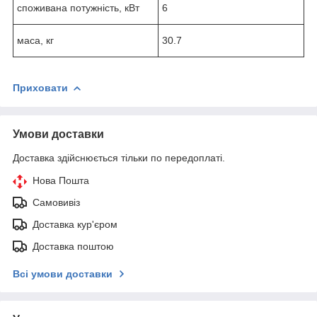
споживана потужність, кВт
6
маса, кг
30.7
Приховати
Умови доставки
Доставка здійснюється тільки по передоплаті.
Нова Пошта
Самовивіз
Доставка кур'єром
Доставка поштою
Всі умови доставки