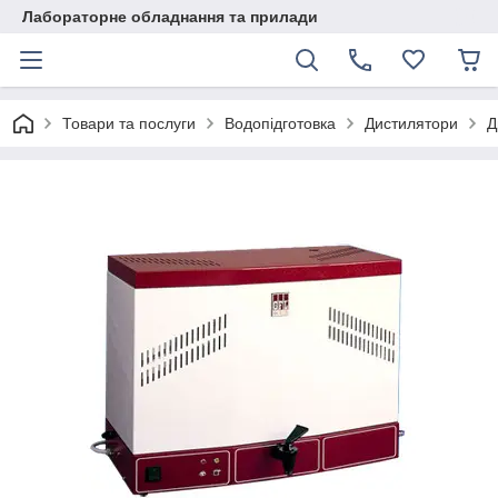
Лабораторне обладнання та прилади
Товари та послуги
Водопідготовка
Дистилятори
Д