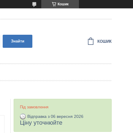
Кошик
Знайти
КОШИК
Під замовлення
Відправка з 06 вересня 2026
Ціну уточнюйте