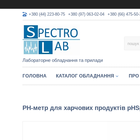
+380 (44) 223-80-75
+380 (97) 063-02-04
+380 (66) 475-50-
Лабораторне обладнання та прилади
ГОЛОВНА
КАТАЛОГ ОБЛАДНАННЯ
ПРО
РН-метр для харчових продуктів pHS