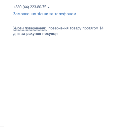
+380 (44) 223-80-75
Замовлення тільки за телефоном
повернення товару протягом 14
днів
за рахунок покупця