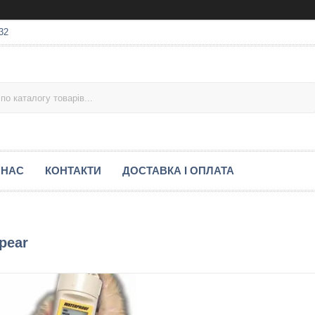
32
 НАС
КОНТАКТИ
ДОСТАВКА І ОПЛАТА
pear