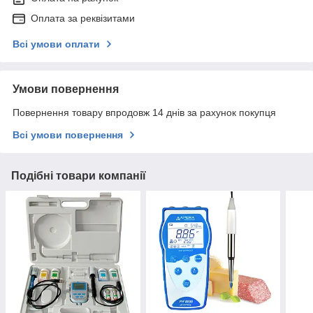
Оплата за реквізитами
Всі умови оплати
Умови повернення
Повернення товару впродовж 14 днів за рахунок покупця
Всі умови повернення
Подібні товари компанії