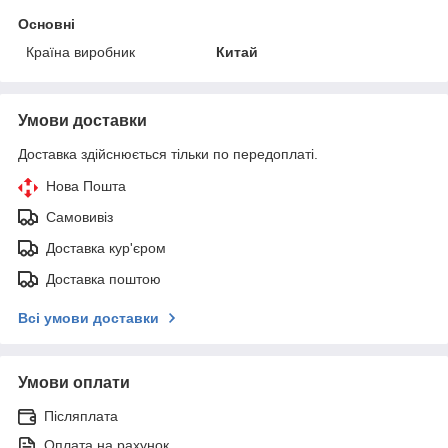
Основні
Країна виробник
Китай
Умови доставки
Доставка здійснюється тільки по передоплаті.
Нова Пошта
Самовивіз
Доставка кур'єром
Доставка поштою
Всі умови доставки
Умови оплати
Післяплата
Оплата на рахунок