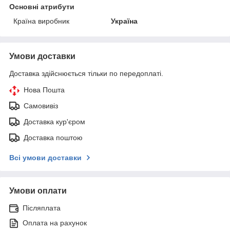
Основні атрибути
Країна виробник
Україна
Умови доставки
Доставка здійснюється тільки по передоплаті.
Нова Пошта
Самовивіз
Доставка кур'єром
Доставка поштою
Всі умови доставки
Умови оплати
Післяплата
Оплата на рахунок