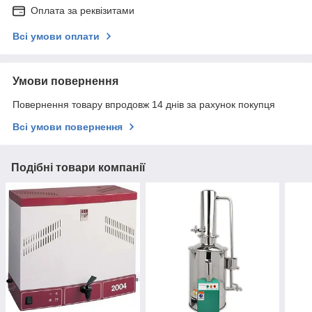
Оплата за реквізитами
Всі умови оплати
Умови повернення
Повернення товару впродовж 14 днів за рахунок покупця
Всі умови повернення
Подібні товари компанії