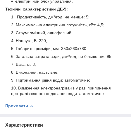
електричний блок управління.
Технічні характеристики ДЕ-5:
Продуктивність, дм³/год, не менше: 5;
Максимальна електрична потужність, кВт: 4,5;
Струм: змінний, однофазний;
Напруга, В: 220;
Габаритні розміри, мм: 350x260x780 ;
Загальна витрата води, дм³/год, не більше ніж: 95;
Вага, кг: 8;
Виконання: настільне;
Підтримання рівня води: автоматичне;
Вимкнення електронагрівачів у разі припинення
централізованого подавання води: автоматичне.
Приховати
Характеристики