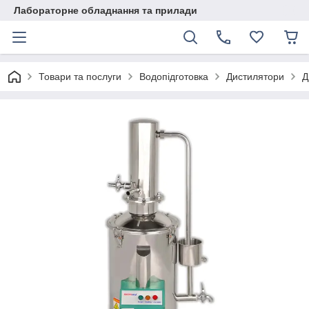
Лабораторне обладнання та прилади
Товари та послуги
Водопідготовка
Дистилятори
Д