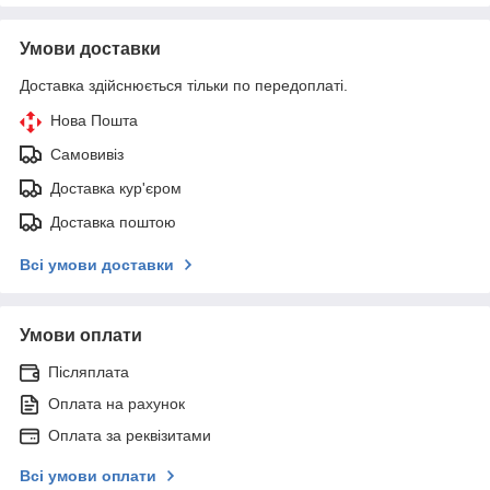
Умови доставки
Доставка здійснюється тільки по передоплаті.
Нова Пошта
Самовивіз
Доставка кур'єром
Доставка поштою
Всі умови доставки
Умови оплати
Післяплата
Оплата на рахунок
Оплата за реквізитами
Всі умови оплати