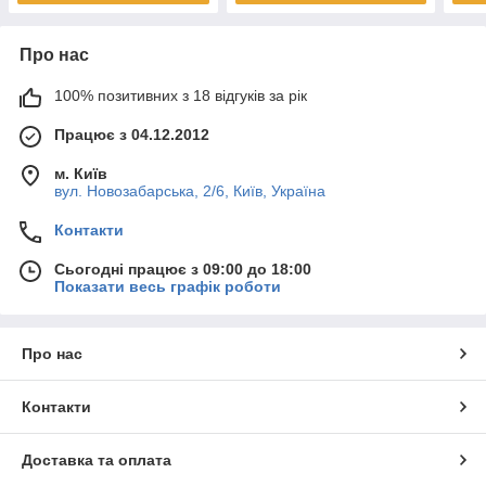
Про нас
100% позитивних з 18 відгуків за рік
Працює з 04.12.2012
м. Київ
вул. Новозабарська, 2/6, Київ, Україна
Контакти
Сьогодні працює з 09:00 до 18:00
Показати весь графік роботи
Про нас
Контакти
Доставка та оплата