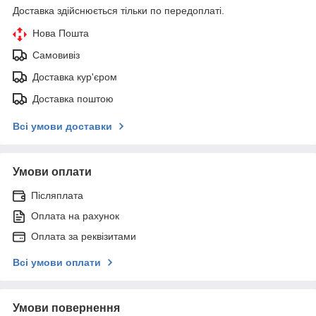
Доставка здійснюється тільки по передоплаті.
Нова Пошта
Самовивіз
Доставка кур'єром
Доставка поштою
Всі умови доставки
Умови оплати
Післяплата
Оплата на рахунок
Оплата за реквізитами
Всі умови оплати
Умови повернення