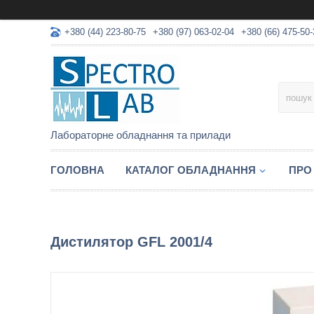
+380 (44) 223-80-75
+380 (97) 063-02-04
+380 (66) 475-50-
Лабораторне обладнання та прилади
ГОЛОВНА
КАТАЛОГ ОБЛАДНАННЯ
ПРО
Дистилятор GFL 2001/4