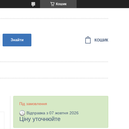
Кошик
Знайти
КОШИК
Під замовлення
Відправка з 07 жовтня 2026
Ціну уточнюйте