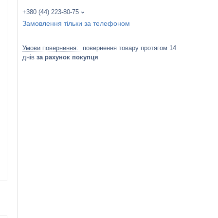
+380 (44) 223-80-75
Замовлення тільки за телефоном
повернення товару протягом 14
днів
за рахунок покупця