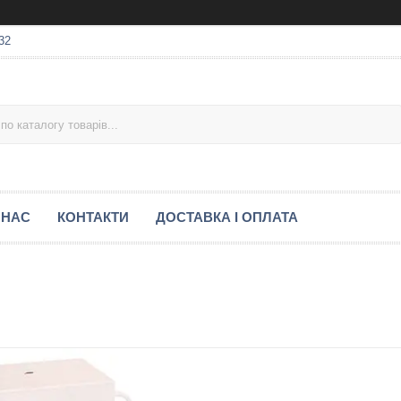
32
 НАС
КОНТАКТИ
ДОСТАВКА І ОПЛАТА