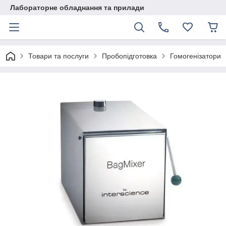
Лабораторне обладнання та прилади
Товари та послуги
Пробопідготовка
Гомогенізатори