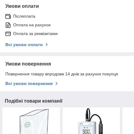
Умови оплати
Післяплата
Оплата на рахунок
Оплата за реквізитами
Всі умови оплати
Умови повернення
Повернення товару впродовж 14 днів за рахунок покупця
Всі умови повернення
Подібні товари компанії