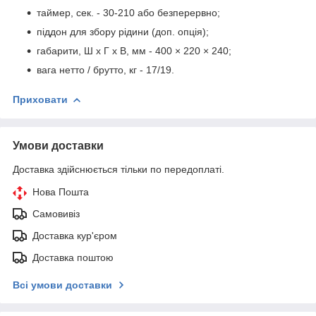
таймер, сек. - 30-210 або безперервно;
піддон для збору рідини (доп. опція);
габарити, Ш х Г х В, мм - 400 × 220 × 240;
вага нетто / брутто, кг - 17/19.
Приховати
Умови доставки
Доставка здійснюється тільки по передоплаті.
Нова Пошта
Самовивіз
Доставка кур'єром
Доставка поштою
Всі умови доставки