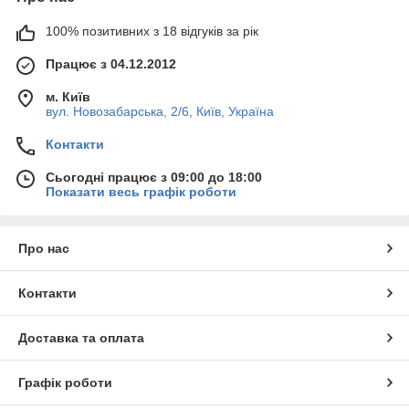
100% позитивних з 18 відгуків за рік
Працює з 04.12.2012
м. Київ
вул. Новозабарська, 2/6, Київ, Україна
Контакти
Сьогодні працює з 09:00 до 18:00
Показати весь графік роботи
Про нас
Контакти
Доставка та оплата
Графік роботи