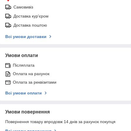
Самовивіз
Доставка кур'єром
Доставка поштою
Всі умови доставки
Умови оплати
Післяплата
Оплата на рахунок
Оплата за реквізитами
Всі умови оплати
Умови повернення
Повернення товару впродовж 14 днів за рахунок покупця
Всі умови повернення