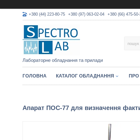
+380 (44) 223-80-75
+380 (97) 063-02-04
+380 (66) 475-50-
Лабораторне обладнання та прилади
ГОЛОВНА
КАТАЛОГ ОБЛАДНАННЯ
ПРО
Апарат ПОС-77 для визначення факт