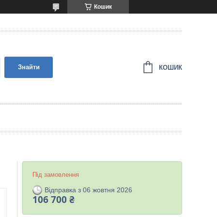
Кошик
Знайти
КОШИК
Під замовлення
Відправка з 06 жовтня 2026
106 700 ₴