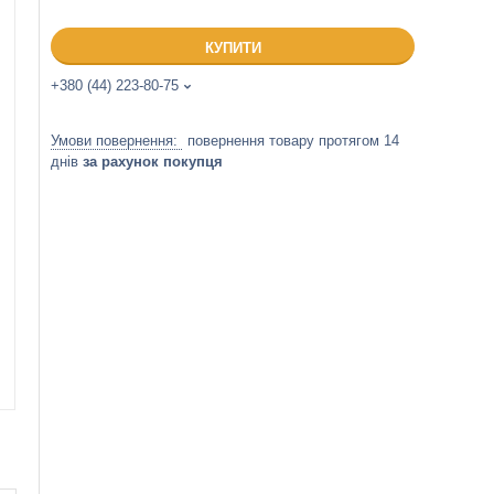
КУПИТИ
+380 (44) 223-80-75
повернення товару протягом 14
днів
за рахунок покупця