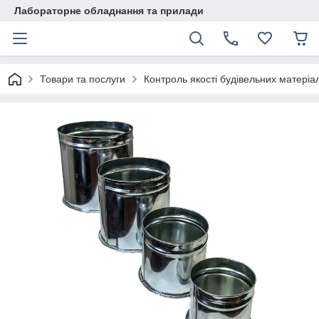
Лабораторне обладнання та прилади
Товари та послуги
Контроль якості будівельних матеріал