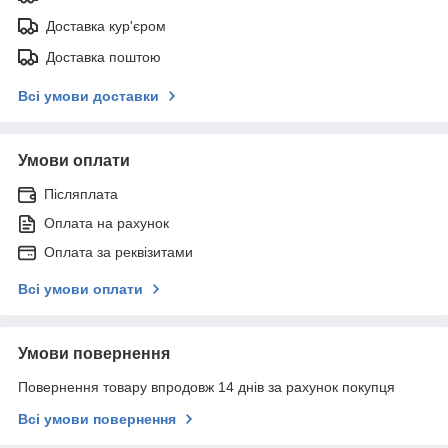
Доставка кур'єром
Доставка поштою
Всі умови доставки
Умови оплати
Післяплата
Оплата на рахунок
Оплата за реквізитами
Всі умови оплати
Умови повернення
Повернення товару впродовж 14 днів за рахунок покупця
Всі умови повернення