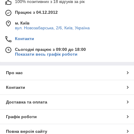
100% позитивних з 18 відгуків за рік
Працює з 04.12.2012
м. Київ
вул. Новозабарська, 2/6, Київ, Україна
Контакти
Сьогодні працює з 09:00 до 18:00
Показати весь графік роботи
Про нас
Контакти
Доставка та оплата
Графік роботи
Повна версія сайту