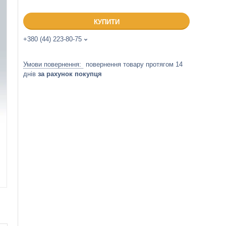
КУПИТИ
+380 (44) 223-80-75
повернення товару протягом 14
днів
за рахунок покупця