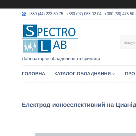
+380 (44) 223-80-75
+380 (97) 063-02-04
+380 (66) 475-50-
Лабораторне обладнання та прилади
ГОЛОВНА
КАТАЛОГ ОБЛАДНАННЯ
ПРО
Електрод ионоселективний на Цианід