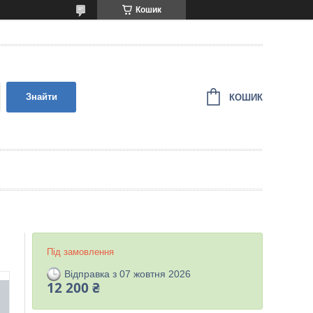
Кошик
Знайти
КОШИК
Під замовлення
Відправка з 07 жовтня 2026
12 200 ₴