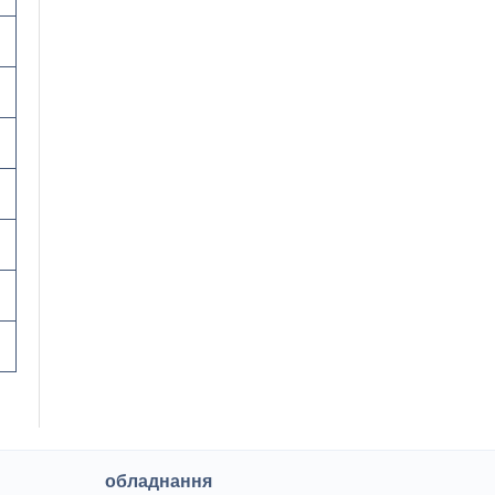
обладнання